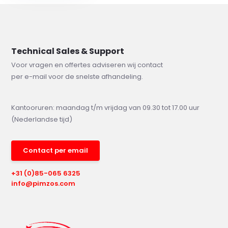
Technical Sales & Support
Voor vragen en offertes adviseren wij contact
per e-mail voor de snelste afhandeling.
Kantooruren: maandag t/m vrijdag van 09.30 tot 17.00 uur
(Nederlandse tijd)
Contact per email
+31 (0)85-065 6325
info@pimzos.com