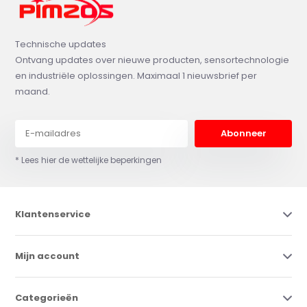
Technische updates
Ontvang updates over nieuwe producten, sensortechnologie
en industriële oplossingen. Maximaal 1 nieuwsbrief per
maand.
Abonneer
* Lees hier de wettelijke beperkingen
Klantenservice
Mijn account
Categorieën