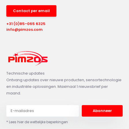
Contact per email
+31 (0)85-065 6325
info@pimzos.com
Technische updates
Ontvang updates over nieuwe producten, sensortechnologie
en industriële oplossingen. Maximaal 1 nieuwsbrief per
maand.
Abonneer
* Lees hier de wettelijke beperkingen