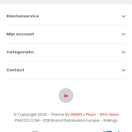
Klantenservice
Mijn account
Categorieën
Contact
© Copyright 2026 - Theme By
DMWS
x
Plus+
-
RSS-feed
PIMZOS.COM - B2B Brand Distribution Europe
- Ratings