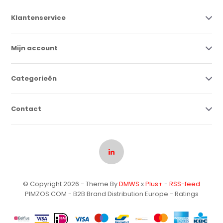
Klantenservice
Mijn account
Categorieën
Contact
© Copyright 2026 - Theme By
DMWS
x
Plus+
-
RSS-feed
PIMZOS.COM - B2B Brand Distribution Europe
- Ratings