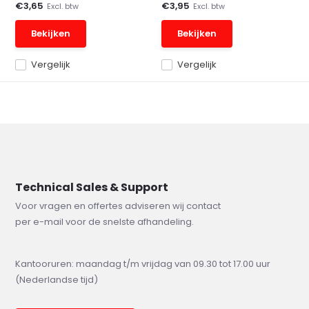
€3,65
€3,95
Excl. btw
Excl. btw
Bekijken
Bekijken
Vergelijk
Vergelijk
Technical Sales & Support
Voor vragen en offertes adviseren wij contact
per e-mail voor de snelste afhandeling.
Kantooruren: maandag t/m vrijdag van 09.30 tot 17.00 uur
(Nederlandse tijd)