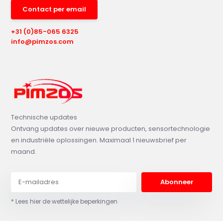
Contact per email
+31 (0)85-065 6325
info@pimzos.com
Technische updates
Ontvang updates over nieuwe producten, sensortechnologie
en industriële oplossingen. Maximaal 1 nieuwsbrief per
maand.
Abonneer
* Lees hier de wettelijke beperkingen