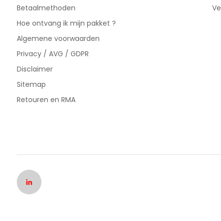
Betaalmethoden
Ve
Hoe ontvang ik mijn pakket ?
Algemene voorwaarden
Privacy / AVG / GDPR
Disclaimer
Sitemap
Retouren en RMA