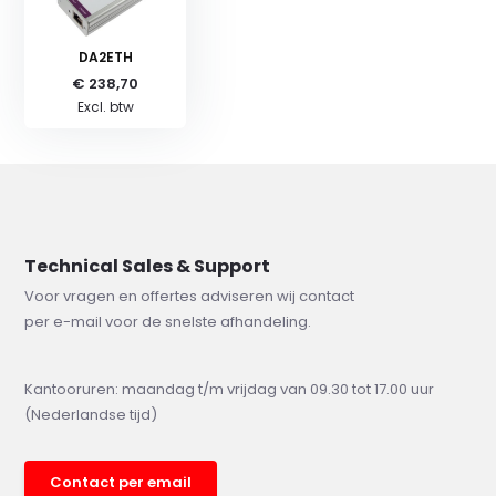
DA2ETH
€ 238,70
Excl. btw
Technical Sales & Support
Voor vragen en offertes adviseren wij contact
per e-mail voor de snelste afhandeling.
Kantooruren: maandag t/m vrijdag van 09.30 tot 17.00 uur
(Nederlandse tijd)
Contact per email