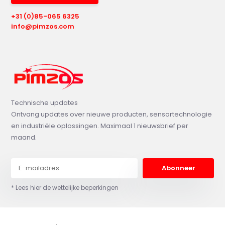
+31 (0)85-065 6325
info@pimzos.com
Technische updates
Ontvang updates over nieuwe producten, sensortechnologie
en industriële oplossingen. Maximaal 1 nieuwsbrief per
maand.
Abonneer
* Lees hier de wettelijke beperkingen