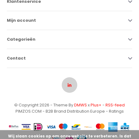
Klantenservice
Mijn account
Categorieën
Contact
© Copyright 2026 - Theme By
DMWS
x
Plus+
-
RSS-feed
PIMZOS.COM - B2B Brand Distribution Europe
- Ratings
Wij slaan cookies op om onze website te verbeteren. Is dat