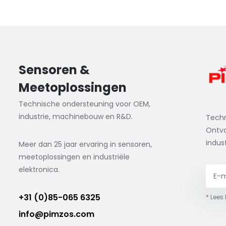
Sensoren &
Meetoplossingen
Technische ondersteuning voor OEM,
industrie, machinebouw en R&D.
Tech
Ontva
indus
Meer dan 25 jaar ervaring in sensoren,
meetoplossingen en industriële
elektronica.
+31 (0)85-065 6325
* Lees
info@pimzos.com