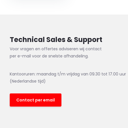
Technical Sales & Support
Voor vragen en offertes adviseren wij contact
per e-mail voor de snelste afhandeling.
Kantooruren: maandag t/m vrijdag van 09.30 tot 17.00 uur
(Nederlandse tijd)
Contact per email