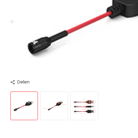
Delen