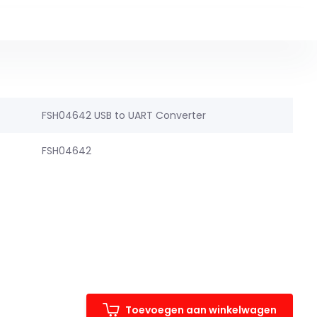
FSH04642 USB to UART Converter
FSH04642
Toevoegen aan winkelwagen