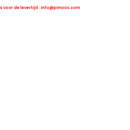
 voor de levertijd :
info@pimzos.com