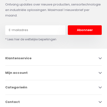
Ontvang updates over nieuwe producten, sensortechnologie
en industriële oplossingen. Maximaal 1 nieuwsbrief per
maand.
Abonneer
* Lees hier de wettelijke beperkingen
Klantenservice
Mijn account
Categorieën
Contact