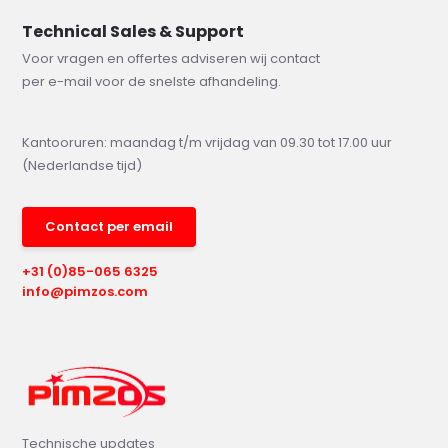
Technical Sales & Support
Voor vragen en offertes adviseren wij contact
per e-mail voor de snelste afhandeling.
Kantooruren: maandag t/m vrijdag van 09.30 tot 17.00 uur
(Nederlandse tijd)
Contact per email
+31 (0)85-065 6325
info@pimzos.com
Technische updates