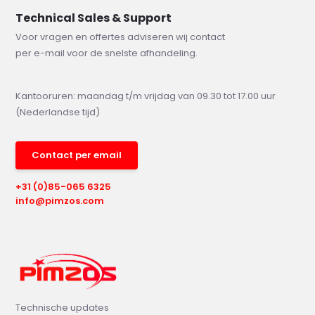
Technical Sales & Support
Voor vragen en offertes adviseren wij contact
per e-mail voor de snelste afhandeling.
Kantooruren: maandag t/m vrijdag van 09.30 tot 17.00 uur
(Nederlandse tijd)
Contact per email
+31 (0)85-065 6325
info@pimzos.com
Technische updates