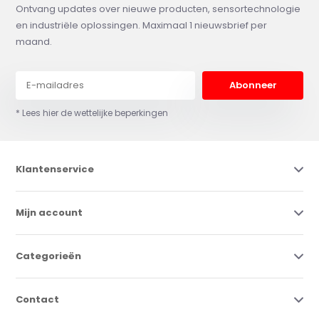
Ontvang updates over nieuwe producten, sensortechnologie
en industriële oplossingen. Maximaal 1 nieuwsbrief per
maand.
Abonneer
* Lees hier de wettelijke beperkingen
Klantenservice
Mijn account
Categorieën
Contact