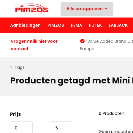
Alle categorieën
Aanbiedingen
PIMZOS
FEMA
FUTEK
LABJACK
Vragen? Klik hier voor
Value Added Brand Dis
contact
Europe
Tags
Producten getagd met Mini
0
Producten
Prijs
-
Geen producten 