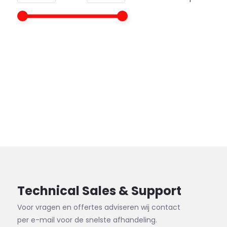
Technical Sales & Support
Voor vragen en offertes adviseren wij contact
per e-mail voor de snelste afhandeling.