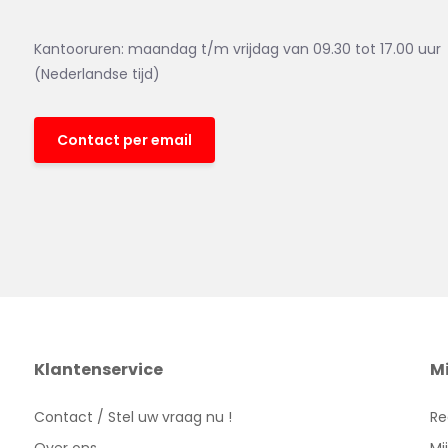
Kantooruren: maandag t/m vrijdag van 09.30 tot 17.00 uur
(Nederlandse tijd)
Contact per email
Klantenservice
M
Contact / Stel uw vraag nu !
Re