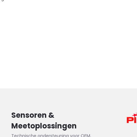
Sensoren &
Meetoplossingen
Technische ondersteuning voor OEM,