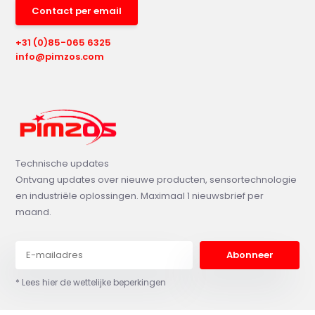
Contact per email
+31 (0)85-065 6325
info@pimzos.com
Technische updates
Ontvang updates over nieuwe producten, sensortechnologie
en industriële oplossingen. Maximaal 1 nieuwsbrief per
maand.
Abonneer
* Lees hier de wettelijke beperkingen