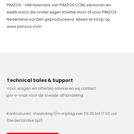
PIMZOS - Het huismerk van PIMZOS.COM, sensoren en
elektronica die onder eigen licentie door of voor PIMZOS
Nederland worden geproduceerd. Alleen te koop op
www.pimzos.com
Technical Sales & Support
Voor vragen en offertes adviseren wij contact
per e-mail voor de snelste afhandeling.
Kantooruren: maandag t/m vrijdag van 09.30 tot 17.00 uur
(Nederlandse tijd)