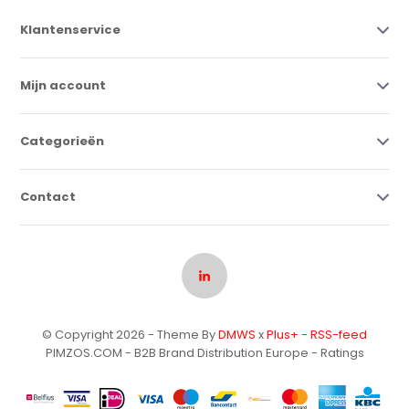
Klantenservice
Mijn account
Categorieën
Contact
© Copyright 2026 - Theme By
DMWS
x
Plus+
-
RSS-feed
PIMZOS.COM - B2B Brand Distribution Europe
- Ratings