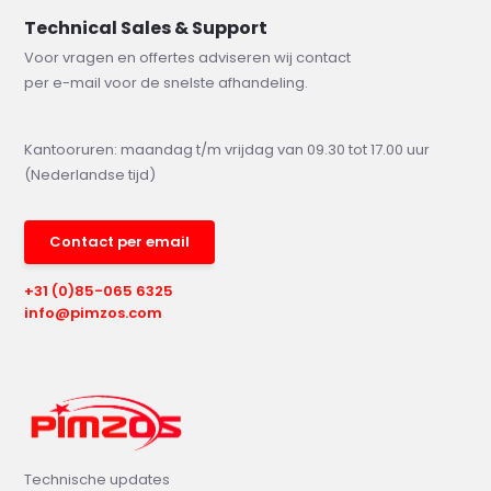
Technical Sales & Support
Voor vragen en offertes adviseren wij contact
per e-mail voor de snelste afhandeling.
Kantooruren: maandag t/m vrijdag van 09.30 tot 17.00 uur
(Nederlandse tijd)
Contact per email
+31 (0)85-065 6325
info@pimzos.com
Technische updates