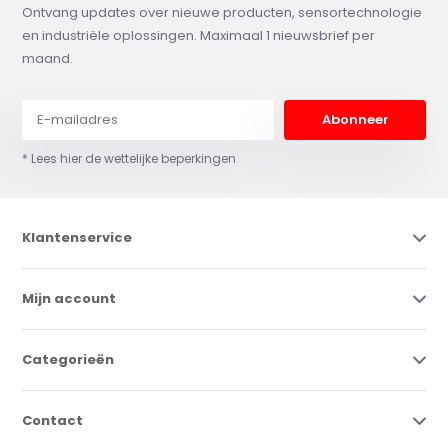
Ontvang updates over nieuwe producten, sensortechnologie
en industriële oplossingen. Maximaal 1 nieuwsbrief per
maand.
Abonneer
* Lees hier de wettelijke beperkingen
Klantenservice
Mijn account
Categorieën
Contact