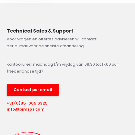
Technical Sales & Support
Voor vragen en offertes adviseren wij contact
per e-mail voor de snelste afhandeling.
Kantooruren: maandag t/m vrijdag van 09.30 tot 17.00 uur
(Nederlandse tijd)
Contact per email
+31 (0)85-065 6325
info@pimzos.com