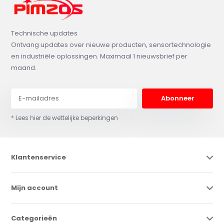
Technische updates
Ontvang updates over nieuwe producten, sensortechnologie
en industriële oplossingen. Maximaal 1 nieuwsbrief per
maand.
Abonneer
* Lees hier de wettelijke beperkingen
Klantenservice
Mijn account
Categorieën