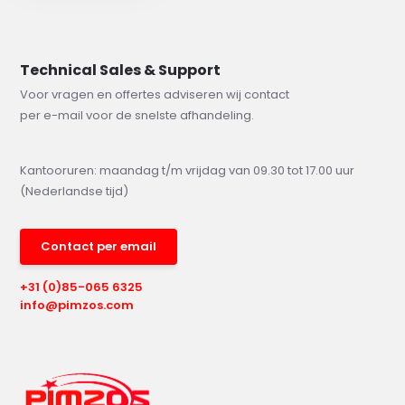
Technical Sales & Support
Voor vragen en offertes adviseren wij contact
per e-mail voor de snelste afhandeling.
Kantooruren: maandag t/m vrijdag van 09.30 tot 17.00 uur
(Nederlandse tijd)
Contact per email
+31 (0)85-065 6325
info@pimzos.com