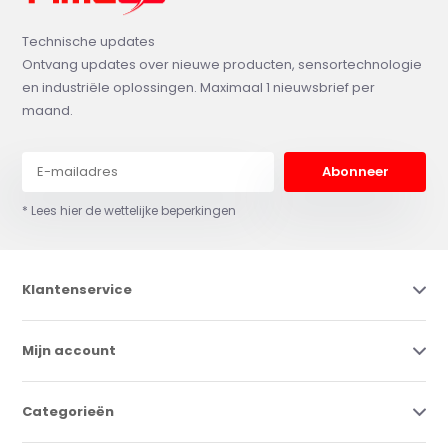
Technische updates
Ontvang updates over nieuwe producten, sensortechnologie
en industriële oplossingen. Maximaal 1 nieuwsbrief per
maand.
Abonneer
* Lees hier de wettelijke beperkingen
Klantenservice
Mijn account
Categorieën