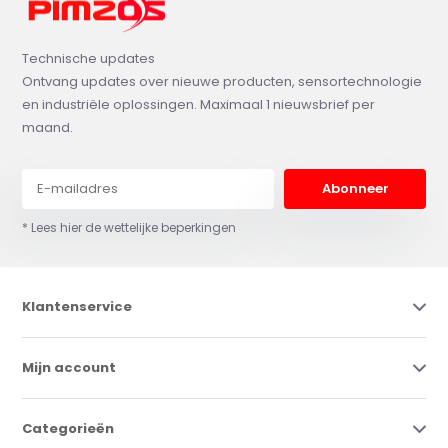
Technische updates
Ontvang updates over nieuwe producten, sensortechnologie
en industriële oplossingen. Maximaal 1 nieuwsbrief per
maand.
Abonneer
* Lees hier de wettelijke beperkingen
Klantenservice
Mijn account
Categorieën