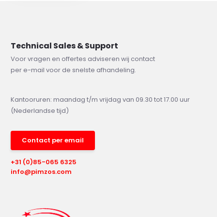
Technical Sales & Support
Voor vragen en offertes adviseren wij contact
per e-mail voor de snelste afhandeling.
Kantooruren: maandag t/m vrijdag van 09.30 tot 17.00 uur
(Nederlandse tijd)
Contact per email
+31 (0)85-065 6325
info@pimzos.com