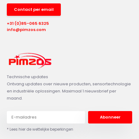
Contact per email
+31 (0)85-065 6325
info@pimzos.com
Technische updates
Ontvang updates over nieuwe producten, sensortechnologie
en industriële oplossingen. Maximaal 1 nieuwsbrief per
maand.
Abonneer
* Lees hier de wettelijke beperkingen