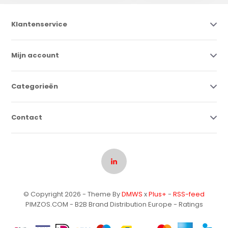
Klantenservice
Mijn account
Categorieën
Contact
© Copyright 2026 - Theme By
DMWS
x
Plus+
-
RSS-feed
PIMZOS.COM - B2B Brand Distribution Europe
- Ratings