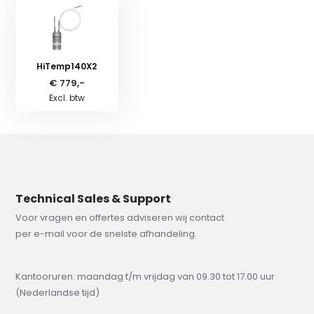
HiTemp140X2
€ 779,-
Excl. btw
Technical Sales & Support
Voor vragen en offertes adviseren wij contact
per e-mail voor de snelste afhandeling.
Kantooruren: maandag t/m vrijdag van 09.30 tot 17.00 uur
(Nederlandse tijd)