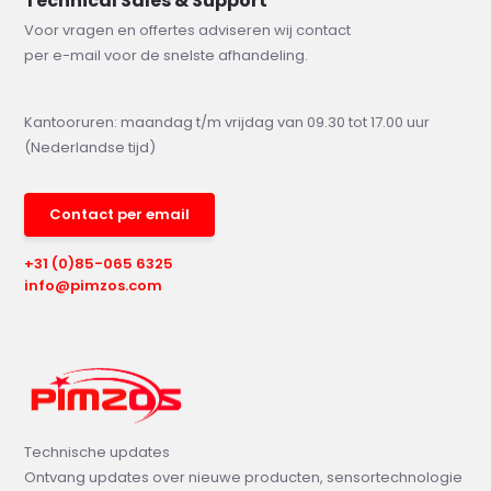
Technical Sales & Support
Voor vragen en offertes adviseren wij contact
per e-mail voor de snelste afhandeling.
Kantooruren: maandag t/m vrijdag van 09.30 tot 17.00 uur
(Nederlandse tijd)
Contact per email
+31 (0)85-065 6325
info@pimzos.com
Technische updates
Ontvang updates over nieuwe producten, sensortechnologie