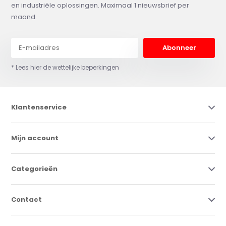
en industriële oplossingen. Maximaal 1 nieuwsbrief per
maand.
Abonneer
* Lees hier de wettelijke beperkingen
Klantenservice
Mijn account
Categorieën
Contact