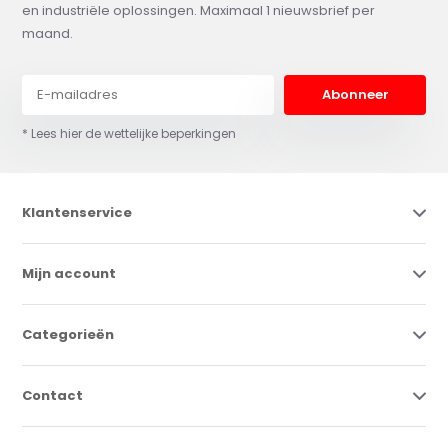
en industriële oplossingen. Maximaal 1 nieuwsbrief per
maand.
Abonneer
* Lees hier de wettelijke beperkingen
Klantenservice
Mijn account
Categorieën
Contact