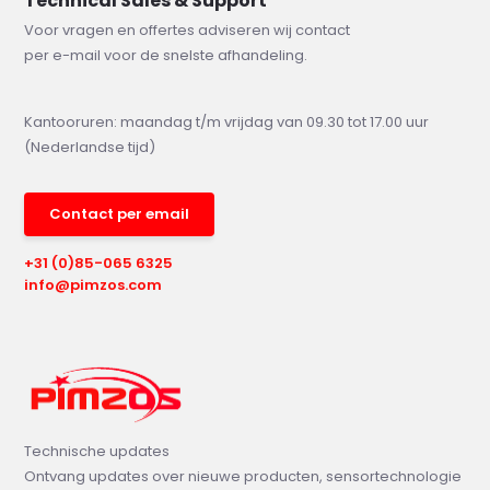
Technical Sales & Support
Voor vragen en offertes adviseren wij contact
per e-mail voor de snelste afhandeling.
Kantooruren: maandag t/m vrijdag van 09.30 tot 17.00 uur
(Nederlandse tijd)
Contact per email
+31 (0)85-065 6325
info@pimzos.com
Technische updates
Ontvang updates over nieuwe producten, sensortechnologie