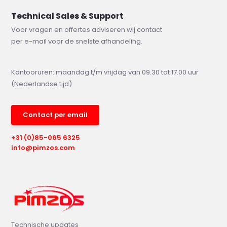
Technical Sales & Support
Voor vragen en offertes adviseren wij contact
per e-mail voor de snelste afhandeling.
Kantooruren: maandag t/m vrijdag van 09.30 tot 17.00 uur
(Nederlandse tijd)
Contact per email
+31 (0)85-065 6325
info@pimzos.com
Technische updates