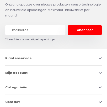
Ontvang updates over nieuwe producten, sensortechnologie
en industriële oplossingen. Maximaal 1 nieuwsbrief per
maand.
Abonneer
* Lees hier de wettelijke beperkingen
Klantenservice
Mijn account
Categorieën
Contact