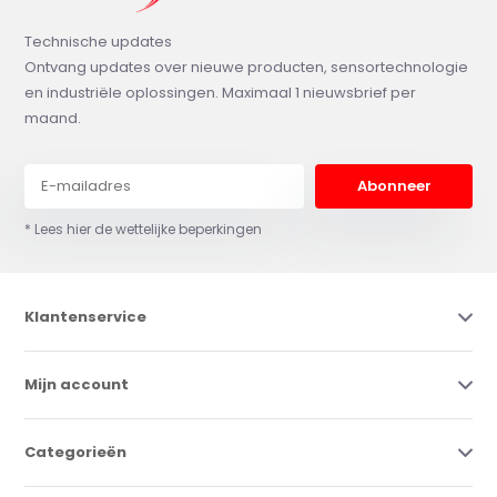
Technische updates
Ontvang updates over nieuwe producten, sensortechnologie
en industriële oplossingen. Maximaal 1 nieuwsbrief per
maand.
Abonneer
* Lees hier de wettelijke beperkingen
Klantenservice
Mijn account
Categorieën