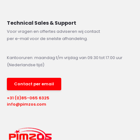
Technical Sales & Support
Voor vragen en offertes adviseren wij contact
per e-mail voor de snelste afhandeling.
Kantooruren: maandag t/m vrijdag van 09.30 tot 17.00 uur
(Nederlandse tijd)
Contact per email
+31 (0)85-065 6325
info@pimzos.com