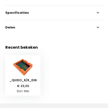
Specificaties
Delen
Recent bekeken
_QUIDO_8/8_DIN
€ 23,30
Excl. btw