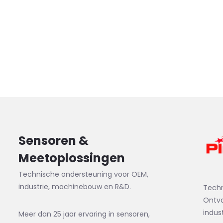
Sensoren &
Meetoplossingen
Technische ondersteuning voor OEM,
industrie, machinebouw en R&D.
Tech
Ontva
indus
Meer dan 25 jaar ervaring in sensoren,