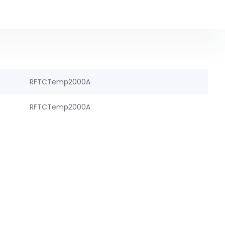
RFTCTemp2000A
RFTCTemp2000A