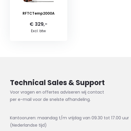
RFTCTemp2000A
€ 329,-
Excl. btw
Technical Sales & Support
Voor vragen en offertes adviseren wij contact
per e-mail voor de snelste afhandeling.
Kantooruren: maandag t/m vrijdag van 09.30 tot 17.00 uur
(Nederlandse tijd)