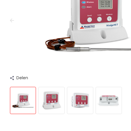
Delen