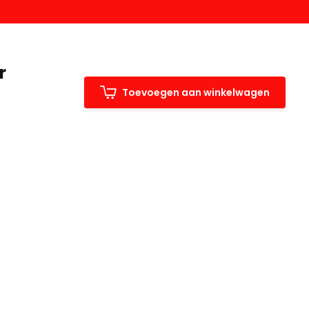
r
Toevoegen aan winkelwagen