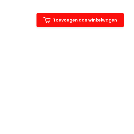
Toevoegen aan winkelwagen