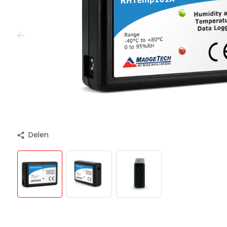
Delen