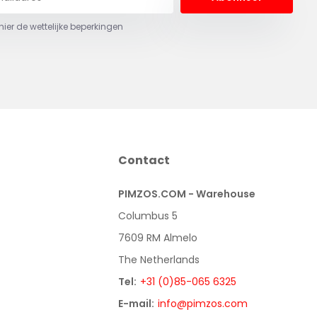
 hier de wettelijke beperkingen
Contact
PIMZOS.COM - Warehouse
Columbus 5
7609 RM Almelo
The Netherlands
Tel:
+31 (0)85-065 6325
E-mail:
info@pimzos.com