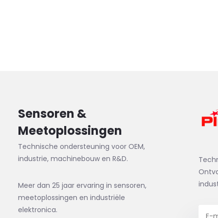
Sensoren &
Meetoplossingen
Technische ondersteuning voor OEM,
industrie, machinebouw en R&D.
Tech
Ontva
indus
Meer dan 25 jaar ervaring in sensoren,
meetoplossingen en industriële
elektronica.