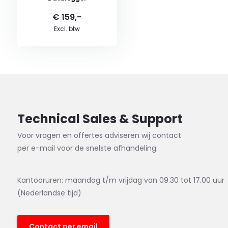
€ 159,-
Excl. btw
Technical Sales & Support
Voor vragen en offertes adviseren wij contact
per e-mail voor de snelste afhandeling.
Kantooruren: maandag t/m vrijdag van 09.30 tot 17.00 uur
(Nederlandse tijd)
Contact per email