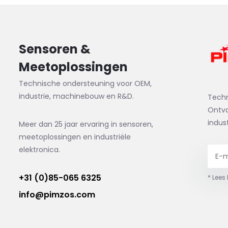
Sensoren &
Meetoplossingen
Technische ondersteuning voor OEM,
industrie, machinebouw en R&D.
Tech
Ontva
indus
Meer dan 25 jaar ervaring in sensoren,
meetoplossingen en industriële
elektronica.
+31 (0)85-065 6325
* Lees
info@pimzos.com