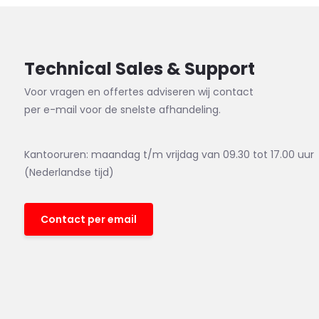
Technical Sales & Support
Voor vragen en offertes adviseren wij contact
per e-mail voor de snelste afhandeling.
Kantooruren: maandag t/m vrijdag van 09.30 tot 17.00 uur
(Nederlandse tijd)
Contact per email