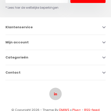
* Lees hier de wettelijke beperkingen
Klantenservice
Mijn account
Categorieën
Contact
© Copyright 2026 - Theme By
DMWS
x
Plus+
-
RSS-feed