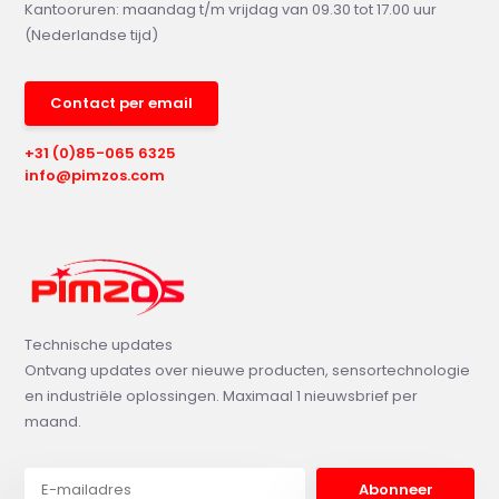
Kantooruren: maandag t/m vrijdag van 09.30 tot 17.00 uur
(Nederlandse tijd)
Contact per email
+31 (0)85-065 6325
info@pimzos.com
Technische updates
Ontvang updates over nieuwe producten, sensortechnologie
en industriële oplossingen. Maximaal 1 nieuwsbrief per
maand.
Abonneer