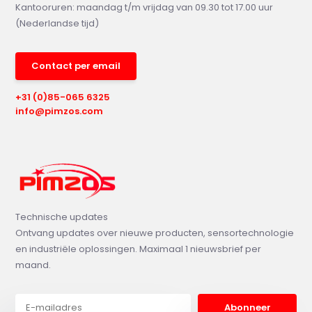
Kantooruren: maandag t/m vrijdag van 09.30 tot 17.00 uur
(Nederlandse tijd)
Contact per email
+31 (0)85-065 6325
info@pimzos.com
Technische updates
Ontvang updates over nieuwe producten, sensortechnologie
en industriële oplossingen. Maximaal 1 nieuwsbrief per
maand.
Abonneer