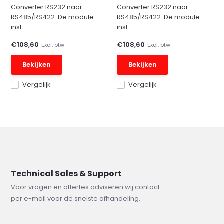
Converter RS232 naar
Converter RS232 naar
RS485/RS422. De module-
RS485/RS422. De module-
inst...
inst...
€108,60
€108,60
Excl. btw
Excl. btw
Bekijken
Bekijken
Vergelijk
Vergelijk
Technical Sales & Support
Voor vragen en offertes adviseren wij contact
per e-mail voor de snelste afhandeling.