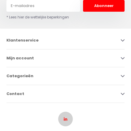
Abonneer
* Lees hier de wettelijke beperkingen
Klantenservice
Mijn account
Categorieën
Contact