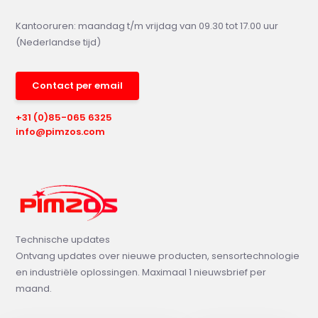
Kantooruren: maandag t/m vrijdag van 09.30 tot 17.00 uur
(Nederlandse tijd)
Contact per email
+31 (0)85-065 6325
info@pimzos.com
Technische updates
Ontvang updates over nieuwe producten, sensortechnologie
en industriële oplossingen. Maximaal 1 nieuwsbrief per
maand.