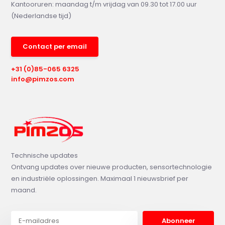
Kantooruren: maandag t/m vrijdag van 09.30 tot 17.00 uur
(Nederlandse tijd)
Contact per email
+31 (0)85-065 6325
info@pimzos.com
Technische updates
Ontvang updates over nieuwe producten, sensortechnologie
en industriële oplossingen. Maximaal 1 nieuwsbrief per
maand.
Abonneer