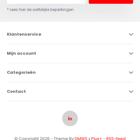
* Lees hier de wettelijke beperkingen
Klantenservice
Mijn account
Categorieën
Contact
© Copyright 2026 - Theme By
DMWS
x
Plus+
-
RSS-feed