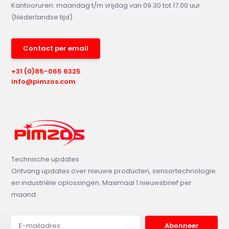
Kantooruren: maandag t/m vrijdag van 09.30 tot 17.00 uur
(Nederlandse tijd)
Contact per email
+31 (0)85-065 6325
info@pimzos.com
Technische updates
Ontvang updates over nieuwe producten, sensortechnologie
en industriële oplossingen. Maximaal 1 nieuwsbrief per
maand.
Abonneer