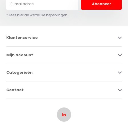
Abonneer
* Lees hier de wettelijke beperkingen
Klantenservice
Mijn account
Categorieën
Contact