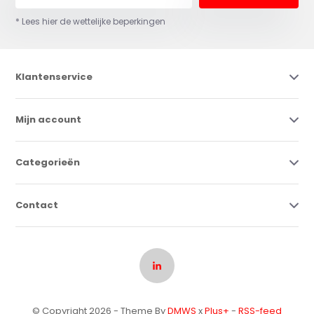
* Lees hier de wettelijke beperkingen
Klantenservice
Mijn account
Categorieën
Contact
© Copyright 2026 - Theme By
DMWS
x
Plus+
-
RSS-feed