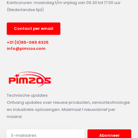
Kantooruren: maandag t/m vrijdag van 09.30 tot 17.00 uur
(Nederlandse tijd)
Contact per email
+31 (0)85-065 6325
info@pimzos.com
Technische updates
Ontvang updates over nieuwe producten, sensortechnologie
en industriële oplossingen. Maximaal 1 nieuwsbrief per
maand.
Abonneer