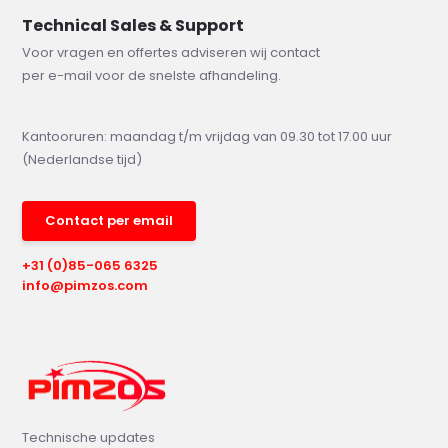
Technical Sales & Support
Voor vragen en offertes adviseren wij contact
per e-mail voor de snelste afhandeling.
Kantooruren: maandag t/m vrijdag van 09.30 tot 17.00 uur
(Nederlandse tijd)
Contact per email
+31 (0)85-065 6325
info@pimzos.com
Technische updates