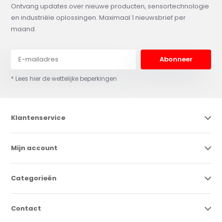
Ontvang updates over nieuwe producten, sensortechnologie
en industriële oplossingen. Maximaal 1 nieuwsbrief per
maand.
Abonneer
* Lees hier de wettelijke beperkingen
Klantenservice
Mijn account
Categorieën
Contact