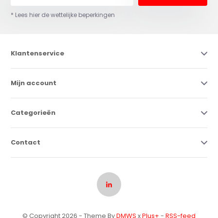
* Lees hier de wettelijke beperkingen
Klantenservice
Mijn account
Categorieën
Contact
© Copyright 2026 - Theme By
DMWS
x
Plus+
-
RSS-feed