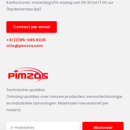
Kantooruren: maandag t/m vrijdag van 09.30 tot 17.00 uur
(Nederlandse tijd)
Contact per email
+31 (0)85-065 6325
info@pimzos.com
Technische updates
Ontvang updates over nieuwe producten, sensortechnologie
en industriële oplossingen. Maximaal 1 nieuwsbrief per
maand.
Abonneer