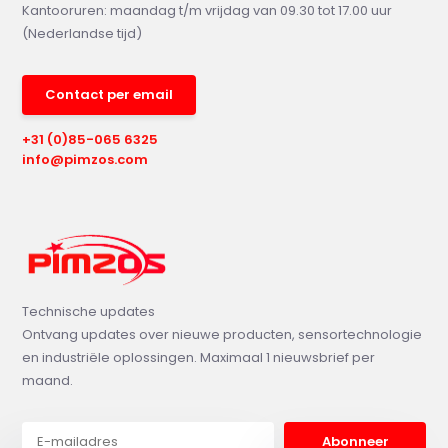
Kantooruren: maandag t/m vrijdag van 09.30 tot 17.00 uur
(Nederlandse tijd)
Contact per email
+31 (0)85-065 6325
info@pimzos.com
Technische updates
Ontvang updates over nieuwe producten, sensortechnologie
en industriële oplossingen. Maximaal 1 nieuwsbrief per
maand.
Abonneer