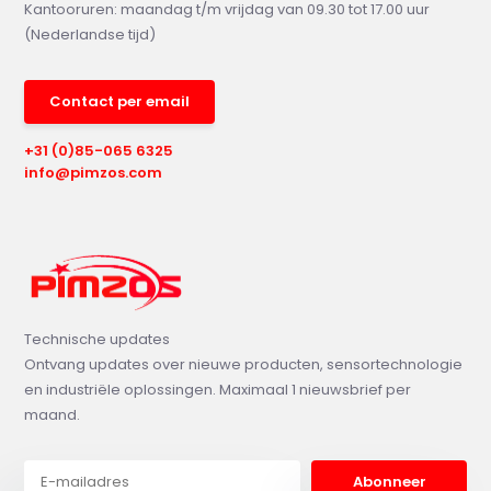
Kantooruren: maandag t/m vrijdag van 09.30 tot 17.00 uur
(Nederlandse tijd)
Contact per email
+31 (0)85-065 6325
info@pimzos.com
Technische updates
Ontvang updates over nieuwe producten, sensortechnologie
en industriële oplossingen. Maximaal 1 nieuwsbrief per
maand.
Abonneer