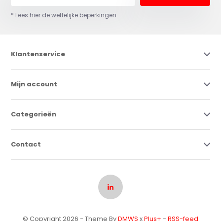
* Lees hier de wettelijke beperkingen
Klantenservice
Mijn account
Categorieën
Contact
© Copyright 2026 - Theme By
DMWS
x
Plus+
-
RSS-feed