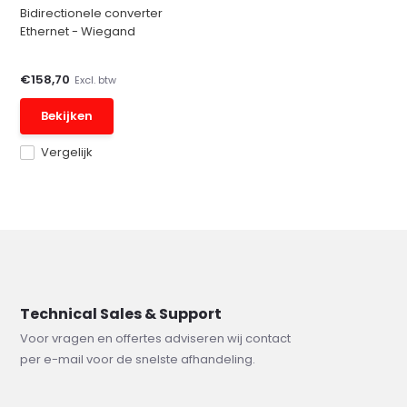
Bidirectionele converter
Ethernet - Wiegand
€158,70
Excl. btw
Bekijken
Vergelijk
Technical Sales & Support
Voor vragen en offertes adviseren wij contact
per e-mail voor de snelste afhandeling.