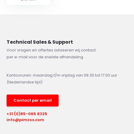
Technical Sales & Support
Voor vragen en offertes adviseren wij contact
per e-mail voor de snelste afhandeling.
Kantooruren: maandag t/m vrijdag van 09.30 tot 17.00 uur
(Nederlandse tijd)
Contact per email
+31 (0)85-065 6325
info@pimzos.com