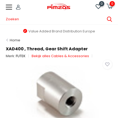
0
0
Value Added Brand Distribution Europe
Home
XAD400 , Thread, Gear Shift Adapter
Merk:
FUTEK
Bekijk alles Cables & Accessories