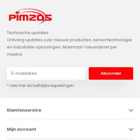
Technische updates
Ontvang updates over nieuwe producten, sensortechnologie
en industriële oplossingen. Maximaal 1 nieuwsbrief per
maand.
Abonneer
* Lees hier de wettelijke beperkingen
Klantenservice
Mijn account