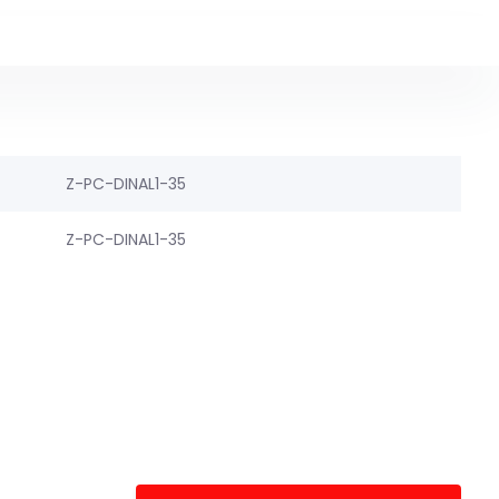
Z-PC-DINAL1-35
Z-PC-DINAL1-35