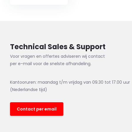
Technical Sales & Support
Voor vragen en offertes adviseren wij contact
per e-mail voor de snelste afhandeling.
Kantooruren: maandag t/m vrijdag van 09.30 tot 17.00 uur
(Nederlandse tijd)
Contact per email