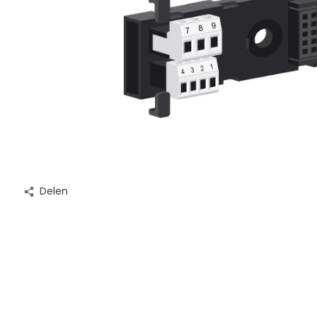
Delen