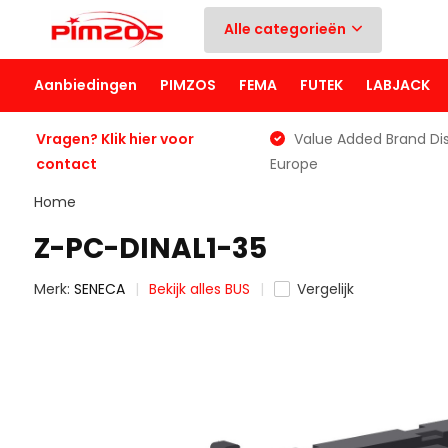
Alle categorieën
Aanbiedingen
PIMZOS
FEMA
FUTEK
LABJACK
Vragen? Klik hier voor
Value Added Brand Dis
contact
Europe
Home
Z-PC-DINAL1-35
Merk:
SENECA
Bekijk alles BUS
Vergelijk