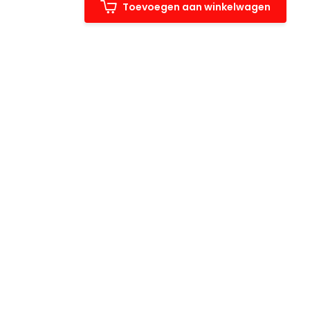
Toevoegen aan winkelwagen