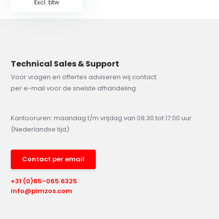
Excl. btw
Technical Sales & Support
Voor vragen en offertes adviseren wij contact
per e-mail voor de snelste afhandeling.
Kantooruren: maandag t/m vrijdag van 09.30 tot 17.00 uur
(Nederlandse tijd)
Contact per email
+31 (0)85-065 6325
info@pimzos.com