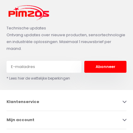
Technische updates
Ontvang updates over nieuwe producten, sensortechnologie
en industriële oplossingen. Maximaal 1 nieuwsbrief per
maand.
Abonneer
* Lees hier de wettelijke beperkingen
Klantenservice
Mijn account