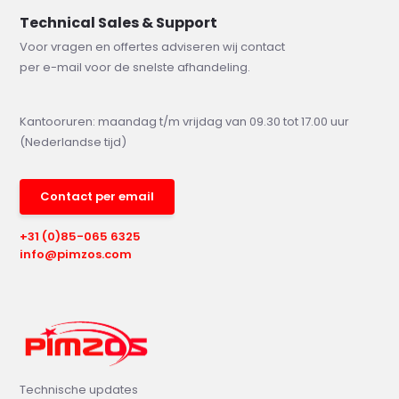
Technical Sales & Support
Voor vragen en offertes adviseren wij contact
per e-mail voor de snelste afhandeling.
Kantooruren: maandag t/m vrijdag van 09.30 tot 17.00 uur
(Nederlandse tijd)
Contact per email
+31 (0)85-065 6325
info@pimzos.com
Technische updates