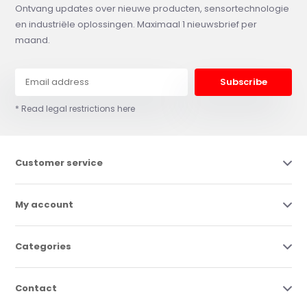
Ontvang updates over nieuwe producten, sensortechnologie
en industriële oplossingen. Maximaal 1 nieuwsbrief per
maand.
Subscribe
* Read legal restrictions here
Customer service
My account
Categories
Contact