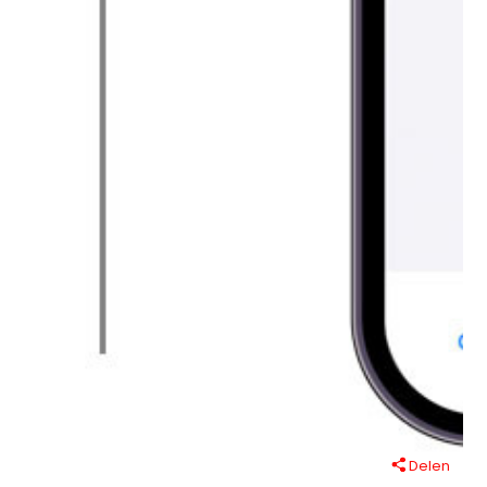
Delen