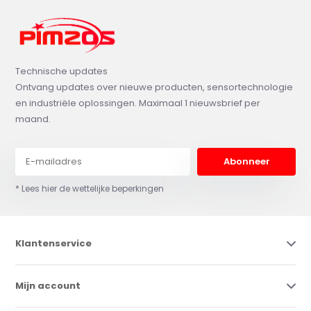
Technische updates
Ontvang updates over nieuwe producten, sensortechnologie
en industriële oplossingen. Maximaal 1 nieuwsbrief per
maand.
Abonneer
* Lees hier de wettelijke beperkingen
Klantenservice
Mijn account