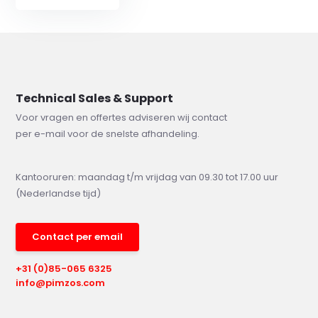
Technical Sales & Support
Voor vragen en offertes adviseren wij contact
per e-mail voor de snelste afhandeling.
Kantooruren: maandag t/m vrijdag van 09.30 tot 17.00 uur
(Nederlandse tijd)
Contact per email
+31 (0)85-065 6325
info@pimzos.com