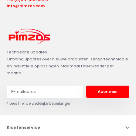
info@pimzos.com
Technische updates
Ontvang updates over nieuwe producten, sensortechnologie
en industriële oplossingen. Maximaal 1 nieuwsbrief per
maand.
Abonneer
* Lees hier de wettelijke beperkingen
Klantenservice