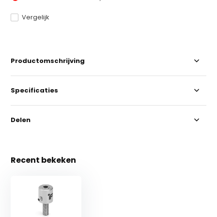
Vergelijk
Productomschrijving
Specificaties
Delen
Recent bekeken