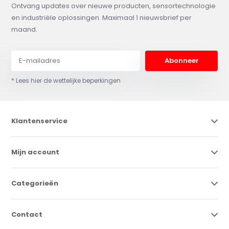
Ontvang updates over nieuwe producten, sensortechnologie
en industriële oplossingen. Maximaal 1 nieuwsbrief per
maand.
Abonneer
* Lees hier de wettelijke beperkingen
Klantenservice
Mijn account
Categorieën
Contact