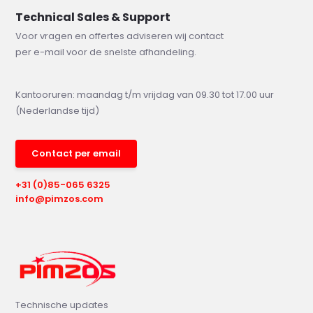
Technical Sales & Support
Voor vragen en offertes adviseren wij contact
per e-mail voor de snelste afhandeling.
Kantooruren: maandag t/m vrijdag van 09.30 tot 17.00 uur
(Nederlandse tijd)
Contact per email
+31 (0)85-065 6325
info@pimzos.com
Technische updates