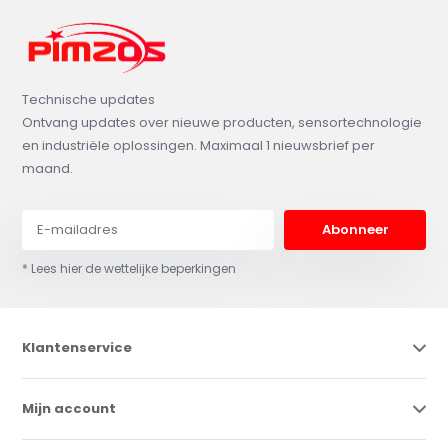
Technische updates
Ontvang updates over nieuwe producten, sensortechnologie
en industriële oplossingen. Maximaal 1 nieuwsbrief per
maand.
Abonneer
* Lees hier de wettelijke beperkingen
Klantenservice
Mijn account