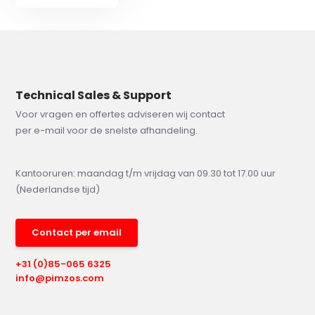
Technical Sales & Support
Voor vragen en offertes adviseren wij contact
per e-mail voor de snelste afhandeling.
Kantooruren: maandag t/m vrijdag van 09.30 tot 17.00 uur
(Nederlandse tijd)
Contact per email
+31 (0)85-065 6325
info@pimzos.com