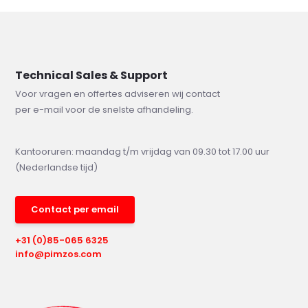
Technical Sales & Support
Voor vragen en offertes adviseren wij contact
per e-mail voor de snelste afhandeling.
Kantooruren: maandag t/m vrijdag van 09.30 tot 17.00 uur
(Nederlandse tijd)
Contact per email
+31 (0)85-065 6325
info@pimzos.com