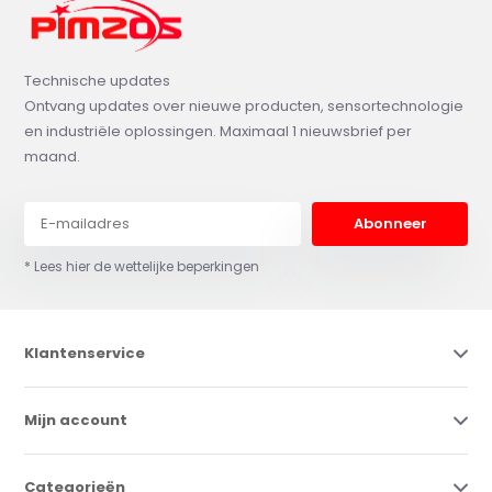
Technische updates
Ontvang updates over nieuwe producten, sensortechnologie
en industriële oplossingen. Maximaal 1 nieuwsbrief per
maand.
Abonneer
* Lees hier de wettelijke beperkingen
Klantenservice
Mijn account
Categorieën