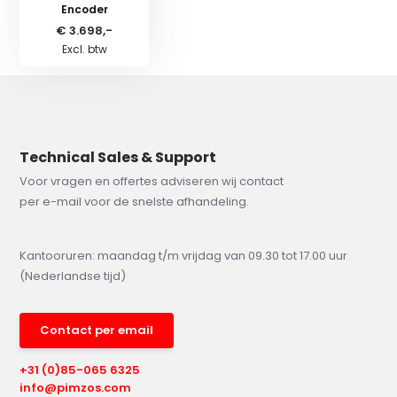
Encoder
€ 3.698,-
Excl. btw
Technical Sales & Support
Voor vragen en offertes adviseren wij contact
per e-mail voor de snelste afhandeling.
Kantooruren: maandag t/m vrijdag van 09.30 tot 17.00 uur
(Nederlandse tijd)
Contact per email
+31 (0)85-065 6325
info@pimzos.com