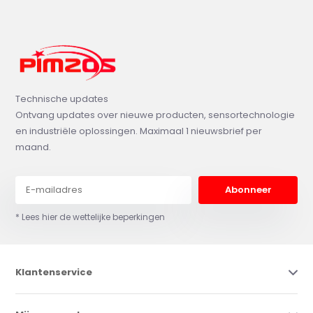
Technische updates
Ontvang updates over nieuwe producten, sensortechnologie
en industriële oplossingen. Maximaal 1 nieuwsbrief per
maand.
Abonneer
* Lees hier de wettelijke beperkingen
Klantenservice