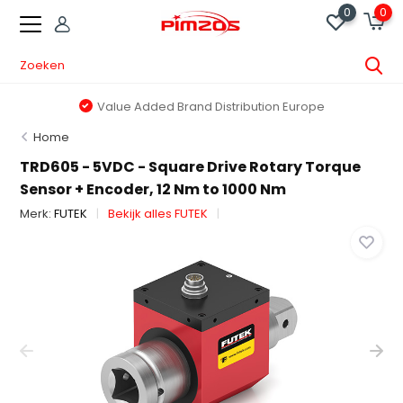
0
0
Value Added Brand Distribution Europe
Home
TRD605 - 5VDC - Square Drive Rotary Torque
Sensor + Encoder, 12 Nm to 1000 Nm
Merk:
FUTEK
Bekijk alles FUTEK