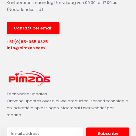
Kantooruren: maandag t/m vrijdag van 09.30 tot 17.00 uur
(Nederlandse tijd)
Contact per email
+31 (0)85-065 6325
info@pimzos.com
Technische updates
Ontvang updates over nieuwe producten, sensortechnologie
en industriële oplossingen. Maximaal 1 nieuwsbrief per
maand.
Subscribe