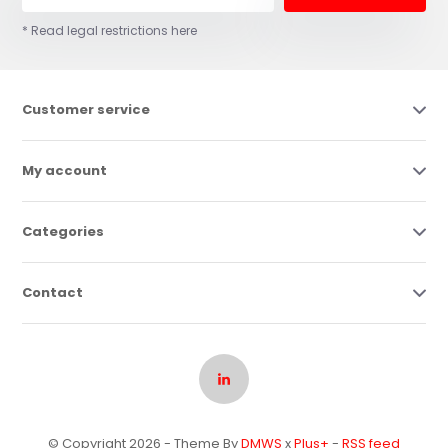
* Read legal restrictions here
Customer service
My account
Categories
Contact
© Copyright 2026 - Theme By
DMWS
x
Plus+
-
RSS feed