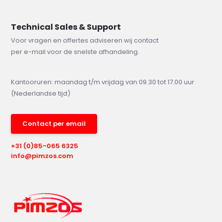
Technical Sales & Support
Voor vragen en offertes adviseren wij contact
per e-mail voor de snelste afhandeling.
Kantooruren: maandag t/m vrijdag van 09.30 tot 17.00 uur
(Nederlandse tijd)
Contact per email
+31 (0)85-065 6325
info@pimzos.com