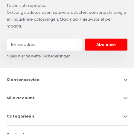
Technische updates
Ontvang updates over nieuwe producten, sensortechnologie
en industriële oplossingen. Maximaal 1 nieuwsbrief per
maand.
Abonneer
* Lees hier de wettelijke beperkingen
Klantenservice
Mijn account
Categorieën